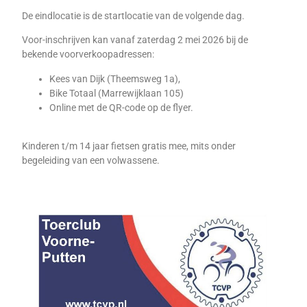
De eindlocatie is de startlocatie van de volgende dag.
Voor-inschrijven kan vanaf zaterdag 2 mei 2026 bij de
bekende voorverkoopadressen:
Kees van Dijk (Theemsweg 1a),
Bike Totaal (Marrewijklaan 105)
Online met de QR-code op de flyer.
Kinderen t/m 14 jaar fietsen gratis mee, mits onder
begeleiding van een volwassene.