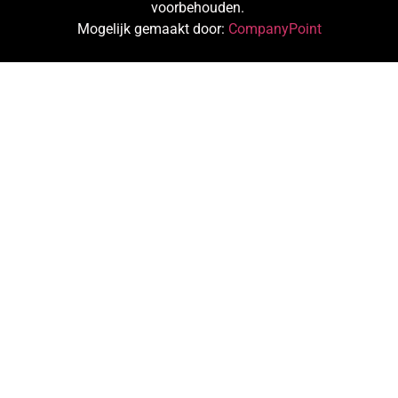
voorbehouden.
Mogelijk gemaakt door:
CompanyPoint