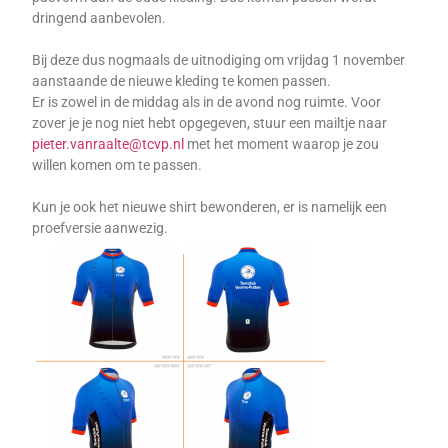
dringend aanbevolen.
Bij deze dus nogmaals de uitnodiging om vrijdag 1 november
aanstaande de nieuwe kleding te komen passen.
Er is zowel in de middag als in de avond nog ruimte. Voor
zover je je nog niet hebt opgegeven, stuur een mailtje naar
pieter.vanraalte@tcvp.nl
met het moment waarop je zou
willen komen om te passen.
Kun je ook het nieuwe shirt bewonderen, er is namelijk een
proefversie aanwezig.