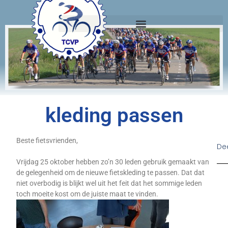
kleding passen
Beste fietsvrienden,
Dee
Vrijdag 25 oktober hebben zo’n 30 leden gebruik gemaakt van
de gelegenheid om de nieuwe fietskleding te passen. Dat dat
niet overbodig is blijkt wel uit het feit dat het sommige leden
toch moeite kost om de juiste maat te vinden.