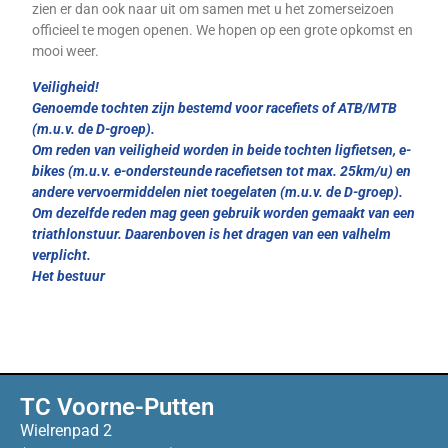
zien er dan ook naar uit om samen met u het zomerseizoen
officieel te mogen openen. We hopen op een grote opkomst en
mooi weer.
Veiligheid!
Genoemde tochten zijn bestemd voor racefiets of ATB/MTB
(m.u.v. de D-groep).
Om reden van veiligheid worden in beide tochten ligfietsen, e-
bikes (m.u.v. e-ondersteunde racefietsen tot max. 25km/u) en
andere vervoermiddelen niet toegelaten (m.u.v. de D-groep).
Om dezelfde reden mag geen gebruik worden gemaakt van een
triathlonstuur. Daarenboven is het dragen van een valhelm
verplicht.
Het bestuur
TC Voorne-Putten
Wielrenpad 2